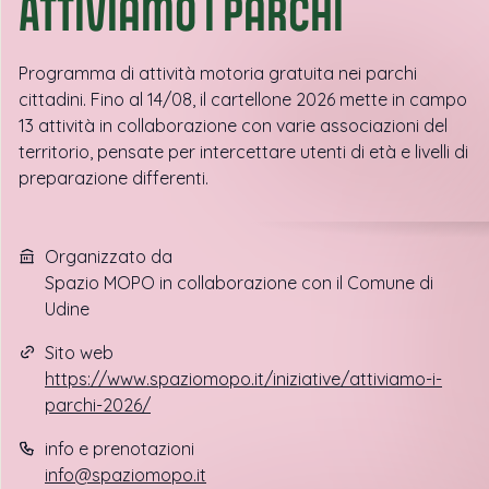
ATTIVIamo i parchi
Programma di attività motoria gratuita nei parchi
cittadini. Fino al 14/08, il cartellone 2026 mette in campo
13 attività in collaborazione con varie associazioni del
territorio, pensate per intercettare utenti di età e livelli di
preparazione differenti.
Organizzato da
Spazio MOPO in collaborazione con il Comune di
Udine
Sito web
https://www.spaziomopo.it/iniziative/attiviamo-i-
parchi-2026/
info e prenotazioni
info@spaziomopo.it