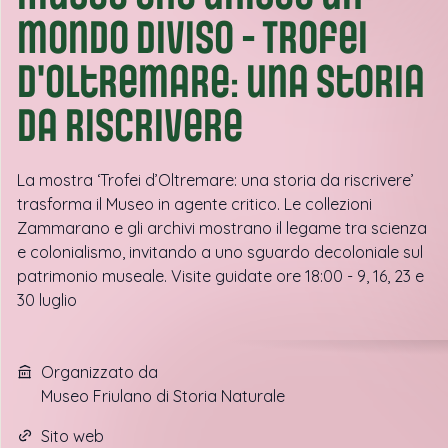
mondo diviso - Trofei
d'oltremare: una storia
da riscrivere
La mostra ‘Trofei d’Oltremare: una storia da riscrivere’
trasforma il Museo in agente critico. Le collezioni
Zammarano e gli archivi mostrano il legame tra scienza
e colonialismo, invitando a uno sguardo decoloniale sul
patrimonio museale. Visite guidate ore 18:00 - 9, 16, 23 e
30 luglio
Organizzato da
Museo Friulano di Storia Naturale
Sito web