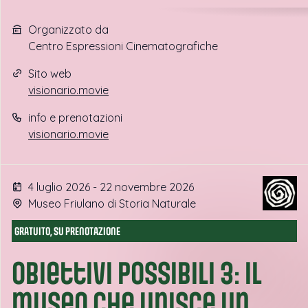
Organizzato da
Centro Espressioni Cinematografiche
Sito web
visionario.movie
info e prenotazioni
visionario.movie
4 luglio 2026 - 22 novembre 2026
Museo Friulano di Storia Naturale
GRATUITO, SU PRENOTAZIONE
Obiettivi possibili 3: il
museo che unisce un