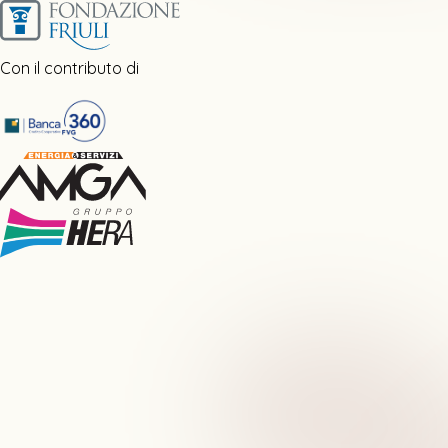
Con il contributo di