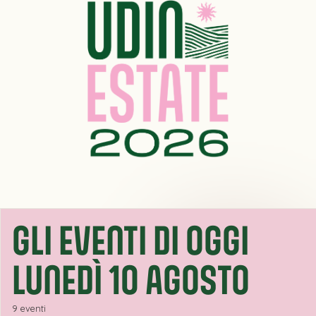
GLI EVENTI DI OGGI
LUNEDÌ 10 AGOSTO
9 eventi