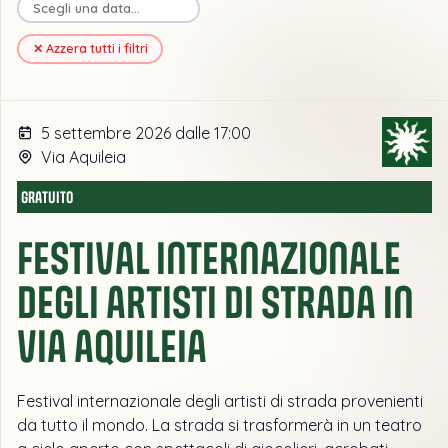
✕ Azzera tutti i filtri
5 settembre 2026 dalle 17:00
Via Aquileia
GRATUITO
FESTIVAL INTERNAZIONALE
DEGLI ARTISTI DI STRADA IN
VIA AQUILEIA
Festival internazionale degli artisti di strada provenienti
da tutto il mondo. La strada si trasformerà in un teatro