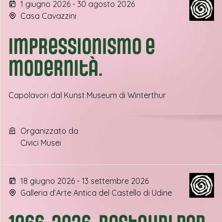
1 giugno 2026 - 30 agosto 2026
Casa Cavazzini
Impressionismo e
modernità.
Capolavori dal Kunst Museum di Winterthur
Organizzato da
Civici Musei
18 giugno 2026 - 13 settembre 2026
Galleria d’Arte Antica del Castello di Udine