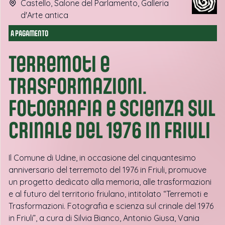
Castello, Salone del Parlamento, Galleria
d'Arte antica
A PAGAMENTO
Terremoti e
Trasformazioni.
Fotografia e scienza sul
crinale del 1976 in Friuli
Il Comune di Udine, in occasione del cinquantesimo
anniversario del terremoto del 1976 in Friuli, promuove
un progetto dedicato alla memoria, alle trasformazioni
e al futuro del territorio friulano, intitolato “Terremoti e
Trasformazioni. Fotografia e scienza sul crinale del 1976
in Friuli”, a cura di Silvia Bianco, Antonio Giusa, Vania