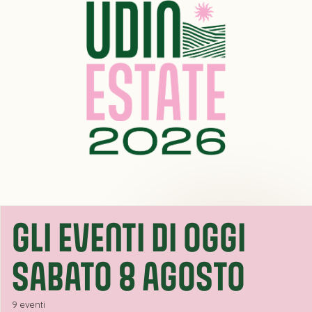
GLI EVENTI DI OGGI
SABATO 8 AGOSTO
9 eventi