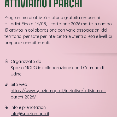
ATTIVIamo i parchi
Programma di attività motoria gratuita nei parchi
cittadini. Fino al 14/08, il cartellone 2026 mette in campo
13 attività in collaborazione con varie associazioni del
territorio, pensate per intercettare utenti di età e livelli di
preparazione differenti.
Organizzato da
Spazio MOPO in collaborazione con il Comune di
Udine
Sito web
https://www.spaziomopo.it/iniziative/attiviamo-i-
parchi-2026/
info e prenotazioni
info@spaziomopo.it