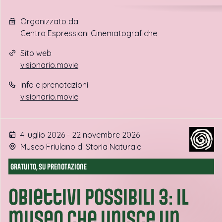
Organizzato da
Centro Espressioni Cinematografiche
Sito web
visionario.movie
info e prenotazioni
visionario.movie
4 luglio 2026 - 22 novembre 2026
Museo Friulano di Storia Naturale
GRATUITO, SU PRENOTAZIONE
Obiettivi possibili 3: il
museo che unisce un