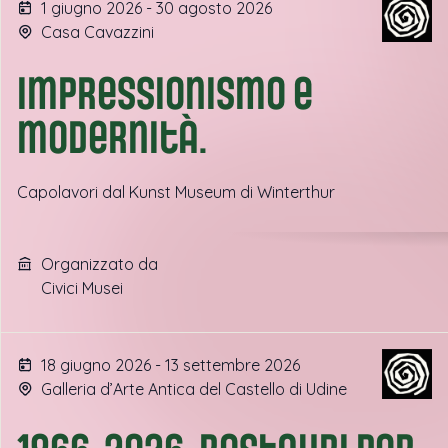
1 giugno 2026 - 30 agosto 2026
Casa Cavazzini
Impressionismo e
modernità.
Capolavori dal Kunst Museum di Winterthur
Organizzato da
Civici Musei
18 giugno 2026 - 13 settembre 2026
Galleria d’Arte Antica del Castello di Udine