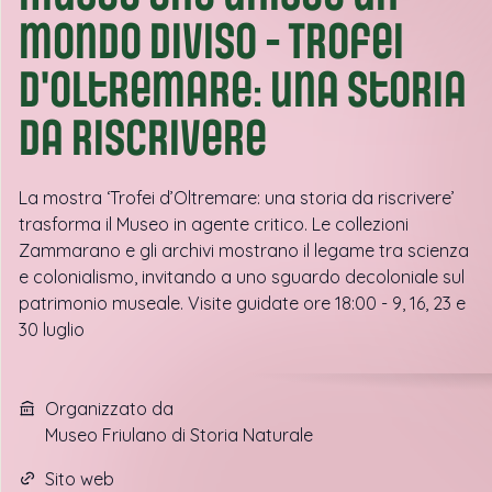
mondo diviso - Trofei
d'oltremare: una storia
da riscrivere
La mostra ‘Trofei d’Oltremare: una storia da riscrivere’
trasforma il Museo in agente critico. Le collezioni
Zammarano e gli archivi mostrano il legame tra scienza
e colonialismo, invitando a uno sguardo decoloniale sul
patrimonio museale. Visite guidate ore 18:00 - 9, 16, 23 e
30 luglio
Organizzato da
Museo Friulano di Storia Naturale
Sito web