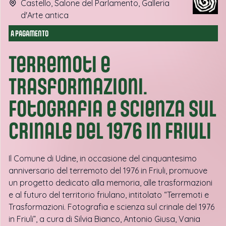
Castello, Salone del Parlamento, Galleria
d'Arte antica
A PAGAMENTO
Terremoti e
Trasformazioni.
Fotografia e scienza sul
crinale del 1976 in Friuli
Il Comune di Udine, in occasione del cinquantesimo
anniversario del terremoto del 1976 in Friuli, promuove
un progetto dedicato alla memoria, alle trasformazioni
e al futuro del territorio friulano, intitolato “Terremoti e
Trasformazioni. Fotografia e scienza sul crinale del 1976
in Friuli”, a cura di Silvia Bianco, Antonio Giusa, Vania