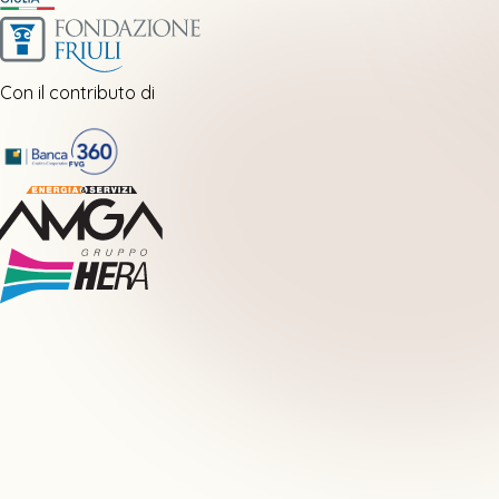
Con il contributo di