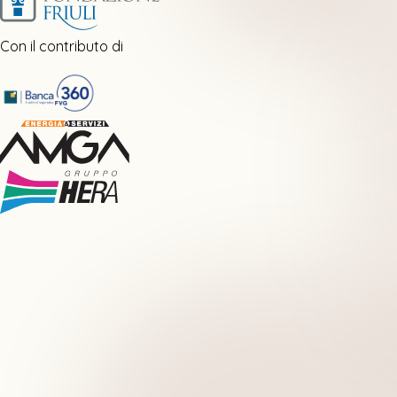
Con il contributo di