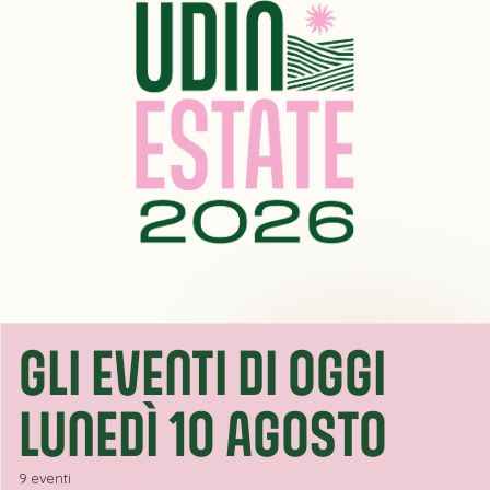
GLI EVENTI DI OGGI
LUNEDÌ 10 AGOSTO
9 eventi