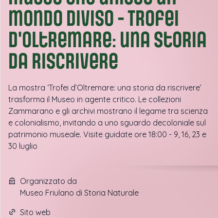
mondo diviso - Trofei
d'oltremare: una storia
da riscrivere
La mostra ‘Trofei d’Oltremare: una storia da riscrivere’
trasforma il Museo in agente critico. Le collezioni
Zammarano e gli archivi mostrano il legame tra scienza
e colonialismo, invitando a uno sguardo decoloniale sul
patrimonio museale. Visite guidate ore 18:00 - 9, 16, 23 e
30 luglio
Organizzato da
Museo Friulano di Storia Naturale
Sito web