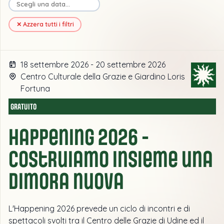
✕ Azzera tutti i filtri
18 settembre 2026 - 20 settembre 2026
Centro Culturale della Grazie e Giardino Loris
Fortuna
GRATUITO
Happening 2026 -
Costruiamo insieme una
dimora nuova
L'Happening 2026 prevede un ciclo di incontri e di
spettacoli svolti tra il Centro delle Grazie di Udine ed il