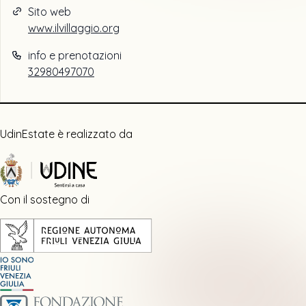
Sito web
www.ilvillaggio.org
info e prenotazioni
32980497070
UdinEstate è realizzato da
Con il sostegno di