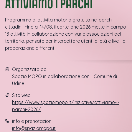
ATTIVIamo i parchi
Programma di attività motoria gratuita nei parchi
cittadini. Fino al 14/08, il cartellone 2026 mette in campo
13 attività in collaborazione con varie associazioni del
territorio, pensate per intercettare utenti di età e livelli di
preparazione differenti.
Organizzato da
Spazio MOPO in collaborazione con il Comune di
Udine
Sito web
https://www.spaziomopo.it/iniziative/attiviamo-i-
parchi-2026/
info e prenotazioni
info@spaziomopo.it