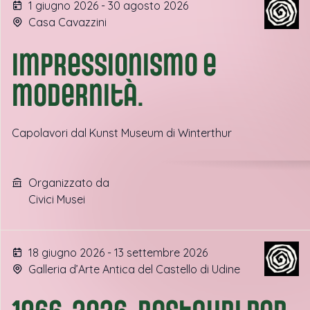
1 giugno 2026 - 30 agosto 2026
Casa Cavazzini
Impressionismo e
modernità.
Capolavori dal Kunst Museum di Winterthur
Organizzato da
Civici Musei
18 giugno 2026 - 13 settembre 2026
Galleria d’Arte Antica del Castello di Udine