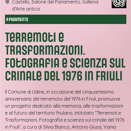
Castello, Salone del Parlamento, Galleria
d'Arte antica
A PAGAMENTO
Terremoti e
Trasformazioni.
Fotografia e scienza sul
crinale del 1976 in Friuli
Il Comune di Udine, in occasione del cinquantesimo
anniversario del terremoto del 1976 in Friuli, promuove
un progetto dedicato alla memoria, alle trasformazioni
e al futuro del territorio friulano, intitolato “Terremoti e
Trasformazioni. Fotografia e scienza sul crinale del 1976
in Friuli”, a cura di Silvia Bianco, Antonio Giusa, Vania