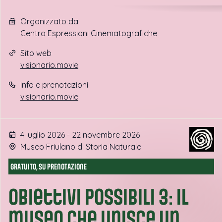
Organizzato da
Centro Espressioni Cinematografiche
Sito web
visionario.movie
info e prenotazioni
visionario.movie
4 luglio 2026 - 22 novembre 2026
Museo Friulano di Storia Naturale
GRATUITO, SU PRENOTAZIONE
Obiettivi possibili 3: il
museo che unisce un