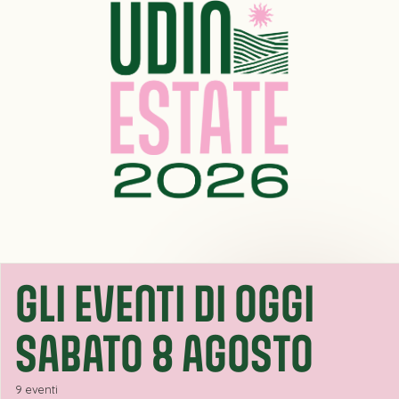
GLI EVENTI DI OGGI
SABATO 8 AGOSTO
9 eventi