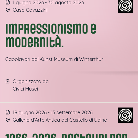
1 giugno 2026 - 30 agosto 2026
Casa Cavazzini
Impressionismo e
modernità.
Capolavori dal Kunst Museum di Winterthur
Organizzato da
Civici Musei
18 giugno 2026 - 13 settembre 2026
Galleria d’Arte Antica del Castello di Udine