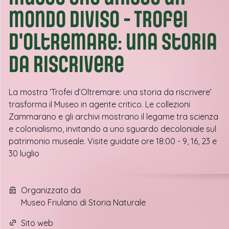
mondo diviso - Trofei
d'oltremare: una storia
da riscrivere
La mostra ‘Trofei d’Oltremare: una storia da riscrivere’
trasforma il Museo in agente critico. Le collezioni
Zammarano e gli archivi mostrano il legame tra scienza
e colonialismo, invitando a uno sguardo decoloniale sul
patrimonio museale. Visite guidate ore 18:00 - 9, 16, 23 e
30 luglio
Organizzato da
Museo Friulano di Storia Naturale
Sito web