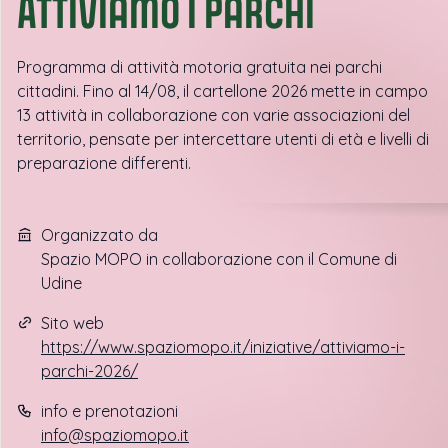
ATTIVIamo i parchi
Programma di attività motoria gratuita nei parchi
cittadini. Fino al 14/08, il cartellone 2026 mette in campo
13 attività in collaborazione con varie associazioni del
territorio, pensate per intercettare utenti di età e livelli di
preparazione differenti.
Organizzato da
Spazio MOPO in collaborazione con il Comune di
Udine
Sito web
https://www.spaziomopo.it/iniziative/attiviamo-i-
parchi-2026/
info e prenotazioni
info@spaziomopo.it