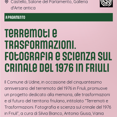
Castello, Salone del Parlamento, Galleria
d'Arte antica
A PAGAMENTO
Terremoti e
Trasformazioni.
Fotografia e scienza sul
crinale del 1976 in Friuli
Il Comune di Udine, in occasione del cinquantesimo
anniversario del terremoto del 1976 in Friuli, promuove
un progetto dedicato alla memoria, alle trasformazioni
e al futuro del territorio friulano, intitolato “Terremoti e
Trasformazioni. Fotografia e scienza sul crinale del 1976
in Friuli”, a cura di Silvia Bianco, Antonio Giusa, Vania