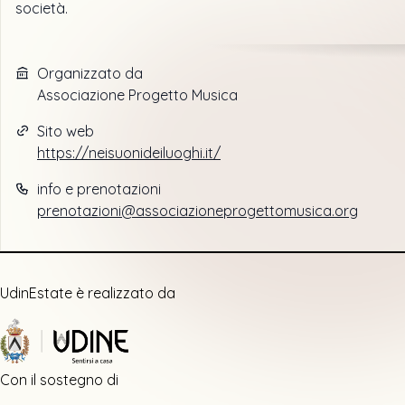
società.
Organizzato da
Associazione Progetto Musica
Sito web
https://neisuonideiluoghi.it/
info e prenotazioni
prenotazioni@associazioneprogettomusica.org
UdinEstate è realizzato da
Con il sostegno di