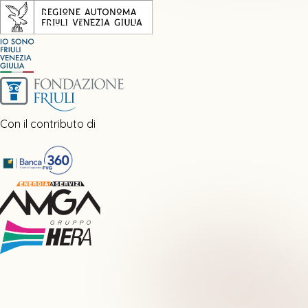
Con il contributo di