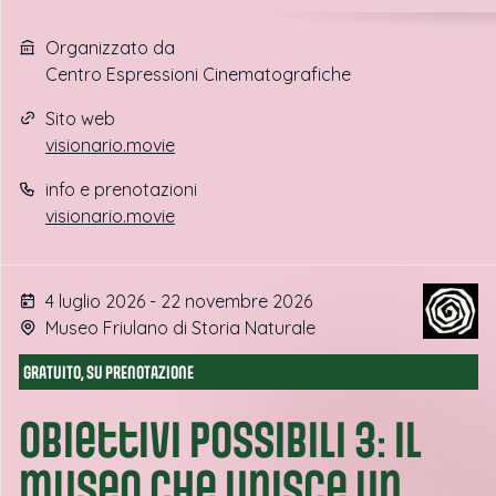
Organizzato da
Centro Espressioni Cinematografiche
Sito web
visionario.movie
info e prenotazioni
visionario.movie
4 luglio 2026 - 22 novembre 2026
Museo Friulano di Storia Naturale
GRATUITO, SU PRENOTAZIONE
Obiettivi possibili 3: il
museo che unisce un