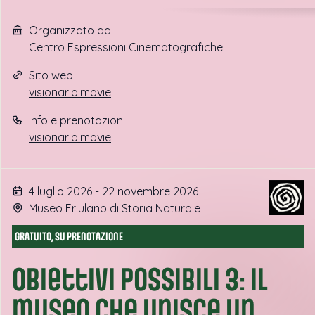
Organizzato da
Centro Espressioni Cinematografiche
Sito web
visionario.movie
info e prenotazioni
visionario.movie
4 luglio 2026 - 22 novembre 2026
Museo Friulano di Storia Naturale
GRATUITO, SU PRENOTAZIONE
Obiettivi possibili 3: il
museo che unisce un