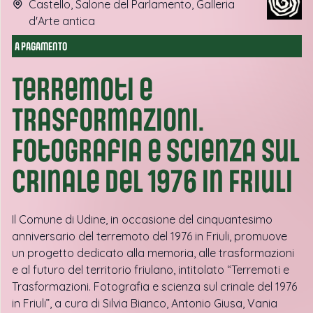
Castello, Salone del Parlamento, Galleria
d'Arte antica
A PAGAMENTO
Terremoti e
Trasformazioni.
Fotografia e scienza sul
crinale del 1976 in Friuli
Il Comune di Udine, in occasione del cinquantesimo
anniversario del terremoto del 1976 in Friuli, promuove
un progetto dedicato alla memoria, alle trasformazioni
e al futuro del territorio friulano, intitolato “Terremoti e
Trasformazioni. Fotografia e scienza sul crinale del 1976
in Friuli”, a cura di Silvia Bianco, Antonio Giusa, Vania