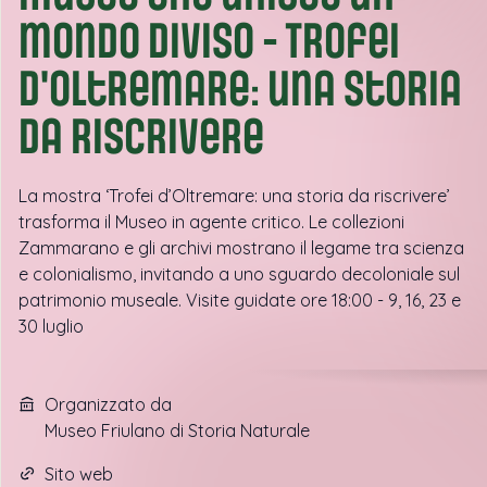
mondo diviso - Trofei
d'oltremare: una storia
da riscrivere
La mostra ‘Trofei d’Oltremare: una storia da riscrivere’
trasforma il Museo in agente critico. Le collezioni
Zammarano e gli archivi mostrano il legame tra scienza
e colonialismo, invitando a uno sguardo decoloniale sul
patrimonio museale. Visite guidate ore 18:00 - 9, 16, 23 e
30 luglio
Organizzato da
Museo Friulano di Storia Naturale
Sito web