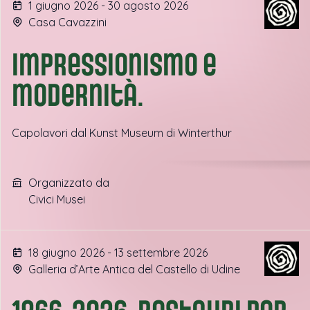
1 giugno 2026 - 30 agosto 2026
Casa Cavazzini
Impressionismo e
modernità.
Capolavori dal Kunst Museum di Winterthur
Organizzato da
Civici Musei
18 giugno 2026 - 13 settembre 2026
Galleria d’Arte Antica del Castello di Udine