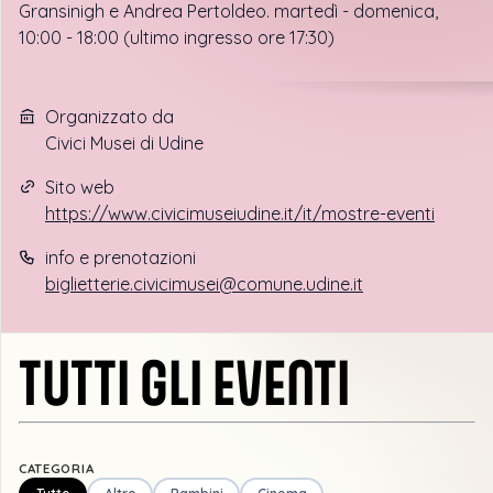
Gransinigh e Andrea Pertoldeo. martedì - domenica,
10:00 - 18:00 (ultimo ingresso ore 17:30)
Organizzato da
Civici Musei di Udine
Sito web
https://www.civicimuseiudine.it/it/mostre-eventi
info e prenotazioni
biglietterie.civicimusei@comune.udine.it
TUTTI GLI EVENTI
CATEGORIA