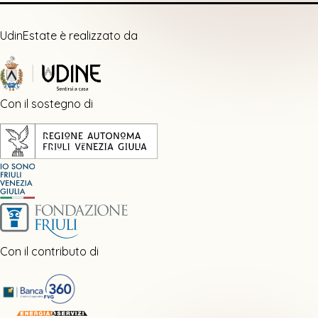
UdinEstate è realizzato da
Con il sostegno di
Con il contributo di