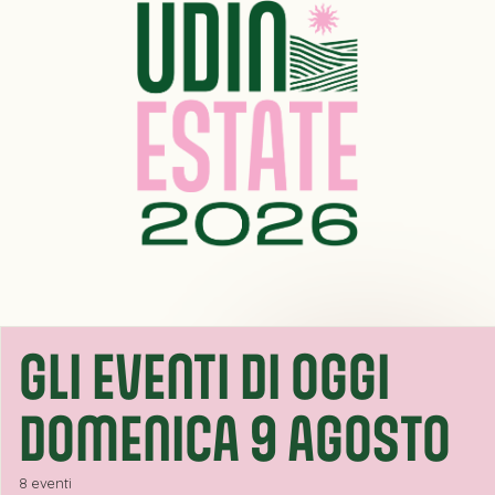
GLI EVENTI DI OGGI
DOMENICA 9 AGOSTO
8 eventi