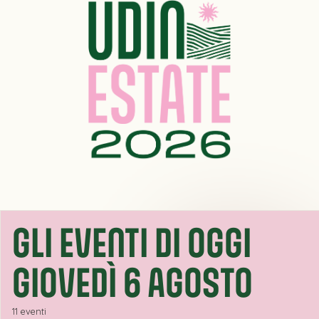
GLI EVENTI DI OGGI
GIOVEDÌ 6 AGOSTO
11 eventi