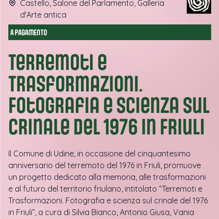
Castello, Salone del Parlamento, Galleria
d'Arte antica
A PAGAMENTO
Terremoti e
Trasformazioni.
Fotografia e scienza sul
crinale del 1976 in Friuli
Il Comune di Udine, in occasione del cinquantesimo
anniversario del terremoto del 1976 in Friuli, promuove
un progetto dedicato alla memoria, alle trasformazioni
e al futuro del territorio friulano, intitolato “Terremoti e
Trasformazioni. Fotografia e scienza sul crinale del 1976
in Friuli”, a cura di Silvia Bianco, Antonio Giusa, Vania