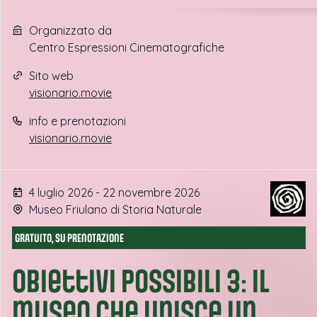
Organizzato da
Centro Espressioni Cinematografiche
Sito web
visionario.movie
info e prenotazioni
visionario.movie
4 luglio 2026 - 22 novembre 2026
Museo Friulano di Storia Naturale
GRATUITO, SU PRENOTAZIONE
Obiettivi possibili 3: il
museo che unisce un