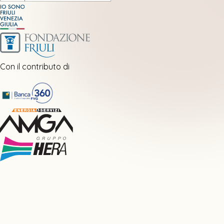
Con il contributo di