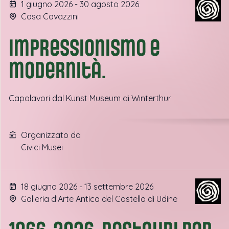
1 giugno 2026 - 30 agosto 2026
Casa Cavazzini
Impressionismo e
modernità.
Capolavori dal Kunst Museum di Winterthur
Organizzato da
Civici Musei
18 giugno 2026 - 13 settembre 2026
Galleria d’Arte Antica del Castello di Udine