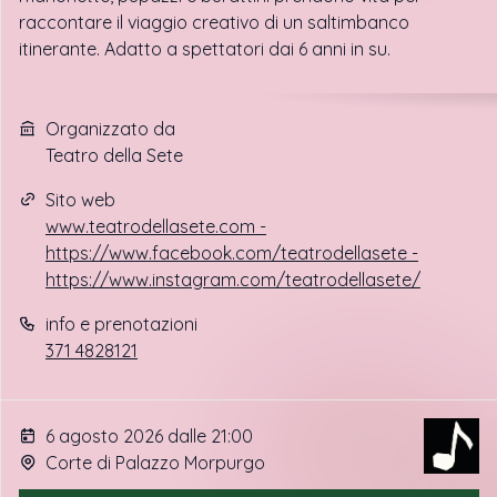
raccontare il viaggio creativo di un saltimbanco
itinerante. Adatto a spettatori dai 6 anni in su.
Organizzato da
Teatro della Sete
Sito web
www.teatrodellasete.com -
https://www.facebook.com/teatrodellasete -
https://www.instagram.com/teatrodellasete/
info e prenotazioni
371 4828121
6 agosto 2026 dalle 21:00
Corte di Palazzo Morpurgo