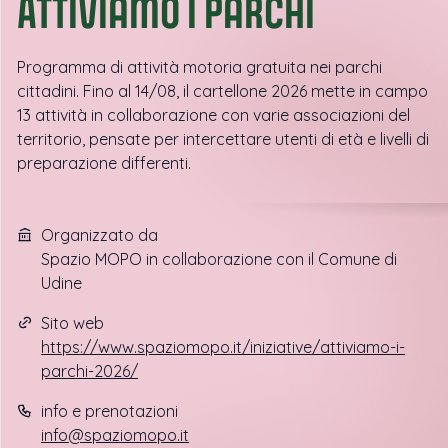
ATTIVIamo i parchi
Programma di attività motoria gratuita nei parchi
cittadini. Fino al 14/08, il cartellone 2026 mette in campo
13 attività in collaborazione con varie associazioni del
territorio, pensate per intercettare utenti di età e livelli di
preparazione differenti.
Organizzato da
Spazio MOPO in collaborazione con il Comune di
Udine
Sito web
https://www.spaziomopo.it/iniziative/attiviamo-i-
parchi-2026/
info e prenotazioni
info@spaziomopo.it