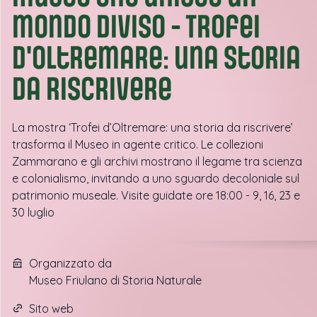
mondo diviso - Trofei
d'oltremare: una storia
da riscrivere
La mostra ‘Trofei d’Oltremare: una storia da riscrivere’
trasforma il Museo in agente critico. Le collezioni
Zammarano e gli archivi mostrano il legame tra scienza
e colonialismo, invitando a uno sguardo decoloniale sul
patrimonio museale. Visite guidate ore 18:00 - 9, 16, 23 e
30 luglio
Organizzato da
Museo Friulano di Storia Naturale
Sito web