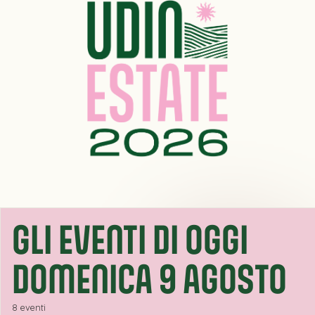
GLI EVENTI DI OGGI
DOMENICA 9 AGOSTO
8 eventi