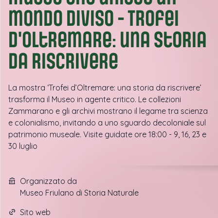
mondo diviso - Trofei
d'oltremare: una storia
da riscrivere
La mostra ‘Trofei d’Oltremare: una storia da riscrivere’
trasforma il Museo in agente critico. Le collezioni
Zammarano e gli archivi mostrano il legame tra scienza
e colonialismo, invitando a uno sguardo decoloniale sul
patrimonio museale. Visite guidate ore 18:00 - 9, 16, 23 e
30 luglio
Organizzato da
Museo Friulano di Storia Naturale
Sito web