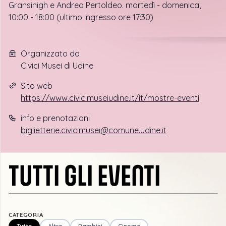
Gransinigh e Andrea Pertoldeo. martedì - domenica,
10:00 - 18:00 (ultimo ingresso ore 17:30)
Organizzato da
Civici Musei di Udine
Sito web
https://www.civicimuseiudine.it/it/mostre-eventi
info e prenotazioni
biglietterie.civicimusei@comune.udine.it
TUTTI GLI EVENTI
CATEGORIA