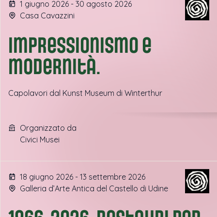
1 giugno 2026 - 30 agosto 2026
Casa Cavazzini
Impressionismo e
modernità.
Capolavori dal Kunst Museum di Winterthur
Organizzato da
Civici Musei
18 giugno 2026 - 13 settembre 2026
Galleria d’Arte Antica del Castello di Udine