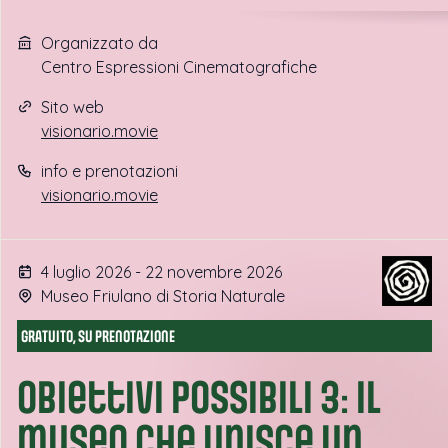
Organizzato da
Centro Espressioni Cinematografiche
Sito web
visionario.movie
info e prenotazioni
visionario.movie
4 luglio 2026 - 22 novembre 2026
Museo Friulano di Storia Naturale
GRATUITO, SU PRENOTAZIONE
Obiettivi possibili 3: il
museo che unisce un