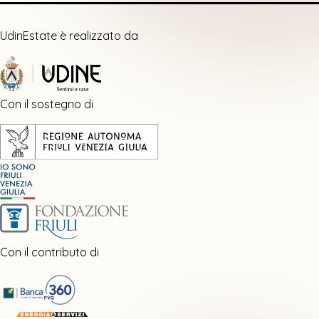
UdinEstate è realizzato da
Con il sostegno di
Con il contributo di