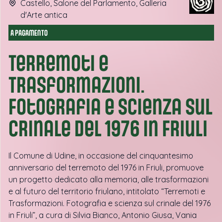
Castello, Salone del Parlamento, Galleria
d'Arte antica
A PAGAMENTO
Terremoti e
Trasformazioni.
Fotografia e scienza sul
crinale del 1976 in Friuli
Il Comune di Udine, in occasione del cinquantesimo
anniversario del terremoto del 1976 in Friuli, promuove
un progetto dedicato alla memoria, alle trasformazioni
e al futuro del territorio friulano, intitolato “Terremoti e
Trasformazioni. Fotografia e scienza sul crinale del 1976
in Friuli”, a cura di Silvia Bianco, Antonio Giusa, Vania