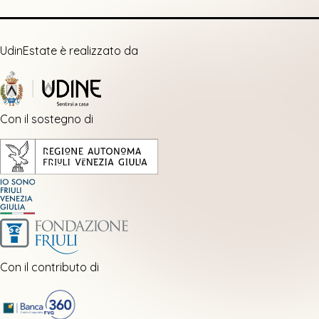
UdinEstate è realizzato da
Con il sostegno di
Con il contributo di