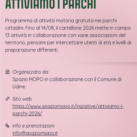
ATTIVIamo i parchi
Programma di attività motoria gratuita nei parchi
cittadini. Fino al 14/08, il cartellone 2026 mette in campo
13 attività in collaborazione con varie associazioni del
territorio, pensate per intercettare utenti di età e livelli di
preparazione differenti.
Organizzato da
Spazio MOPO in collaborazione con il Comune di
Udine
Sito web
https://www.spaziomopo.it/iniziative/attiviamo-i-
parchi-2026/
info e prenotazioni
info@spaziomopo.it