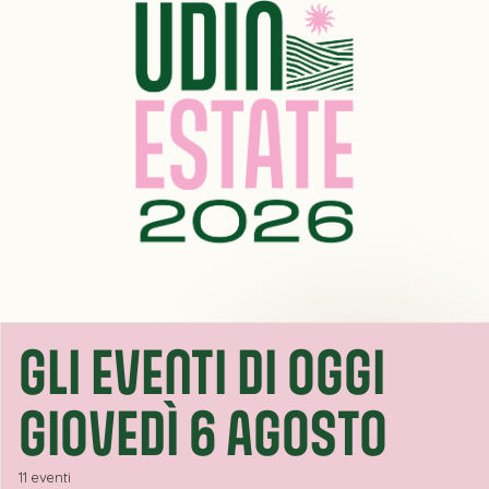
GLI EVENTI DI OGGI
GIOVEDÌ 6 AGOSTO
11 eventi