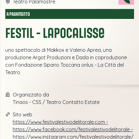
Teatro Palamostre
A PAGAMENTO
FESTIL - Lapocalisse
uno spettacolo di Makkox e Valerio Aprea, una
produzione Argot Produzioni e Dada in coproduzione
con Fondazione Sipario Toscana onlus - La Città del
Teatro
Organizzato da
Tinaos - CSS / Teatro Contatto Estate
Sito web
https://www.festivalestivodelitorale.com -
https://www.facebook.com/festivalestivodelitorale -
https://www.instagram.com/festivalestivodelitorale/