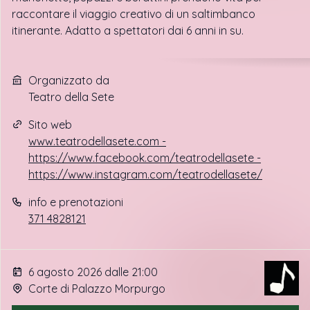
raccontare il viaggio creativo di un saltimbanco
itinerante. Adatto a spettatori dai 6 anni in su.
Organizzato da
Teatro della Sete
Sito web
www.teatrodellasete.com -
https://www.facebook.com/teatrodellasete -
https://www.instagram.com/teatrodellasete/
info e prenotazioni
371 4828121
6 agosto 2026 dalle 21:00
Corte di Palazzo Morpurgo