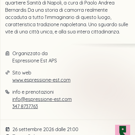
quartiere Sanità di Napoli, a cura di Paolo Andrea
Bernardis Da una storia di camorra realmente
accaduta a tutto l’immaginario di questo luogo,
caratteristica tradizione napoletana. Uno sguardo sulle
vite di una città unica, e alla sua intera cittadinanza.
Organizzato da
Espressione Est APS
Sito web
www.espressione-est.com
info e prenotazioni
info@espressione-est.com
347 8737763
26 settembre 2026 dalle 21:00