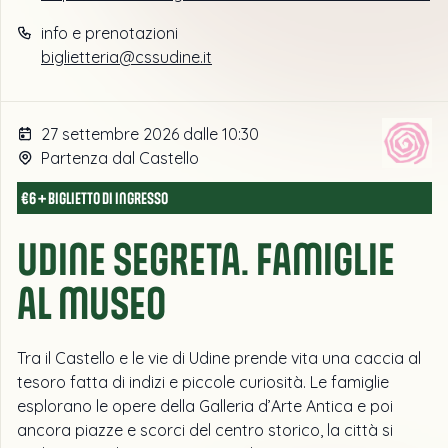
info e prenotazioni
biglietteria@cssudine.it
27 settembre 2026 dalle 10:30
Partenza dal Castello
€6 + BIGLIETTO DI INGRESSO
UDINE SEGRETA. FAMIGLIE
AL MUSEO
Tra il Castello e le vie di Udine prende vita una caccia al
tesoro fatta di indizi e piccole curiosità. Le famiglie
esplorano le opere della Galleria d’Arte Antica e poi
ancora piazze e scorci del centro storico, la città si