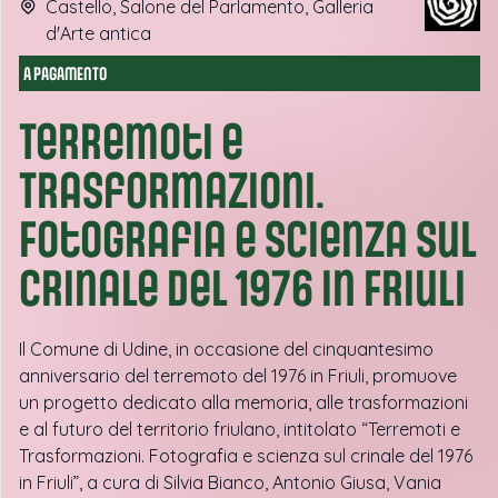
Castello, Salone del Parlamento, Galleria
d'Arte antica
A PAGAMENTO
Terremoti e
Trasformazioni.
Fotografia e scienza sul
crinale del 1976 in Friuli
Il Comune di Udine, in occasione del cinquantesimo
anniversario del terremoto del 1976 in Friuli, promuove
un progetto dedicato alla memoria, alle trasformazioni
e al futuro del territorio friulano, intitolato “Terremoti e
Trasformazioni. Fotografia e scienza sul crinale del 1976
in Friuli”, a cura di Silvia Bianco, Antonio Giusa, Vania