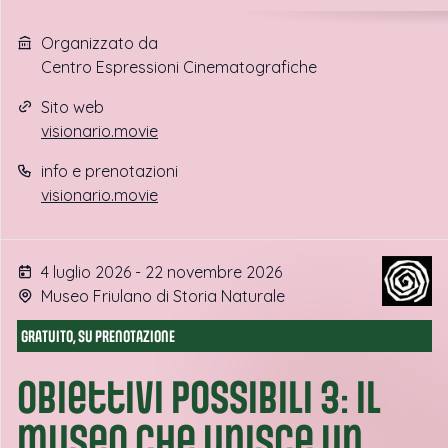
Organizzato da
Centro Espressioni Cinematografiche
Sito web
visionario.movie
info e prenotazioni
visionario.movie
4 luglio 2026 - 22 novembre 2026
Museo Friulano di Storia Naturale
GRATUITO, SU PRENOTAZIONE
Obiettivi possibili 3: il
museo che unisce un