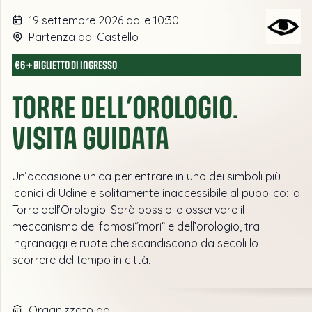
19 settembre 2026 dalle 10:30
Partenza dal Castello
€6 + BIGLIETTO DI INGRESSO
TORRE DELL’OROLOGIO.
VISITA GUIDATA
Un’occasione unica per entrare in uno dei simboli più
iconici di Udine e solitamente inaccessibile al pubblico: la
Torre dell’Orologio. Sarà possibile osservare il
meccanismo dei famosi“mori” e dell’orologio, tra
ingranaggi e ruote che scandiscono da secoli lo
scorrere del tempo in città.
Organizzato da