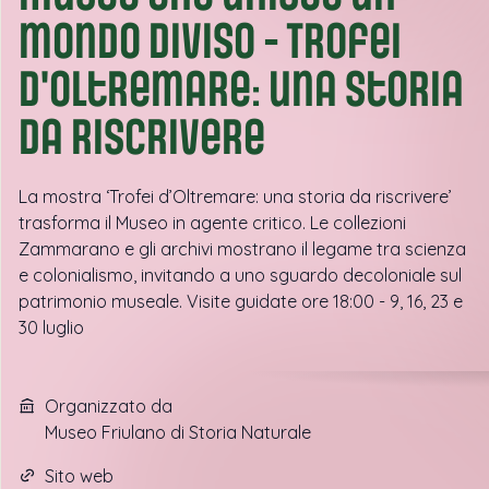
mondo diviso - Trofei
d'oltremare: una storia
da riscrivere
La mostra ‘Trofei d’Oltremare: una storia da riscrivere’
trasforma il Museo in agente critico. Le collezioni
Zammarano e gli archivi mostrano il legame tra scienza
e colonialismo, invitando a uno sguardo decoloniale sul
patrimonio museale. Visite guidate ore 18:00 - 9, 16, 23 e
30 luglio
Organizzato da
Museo Friulano di Storia Naturale
Sito web