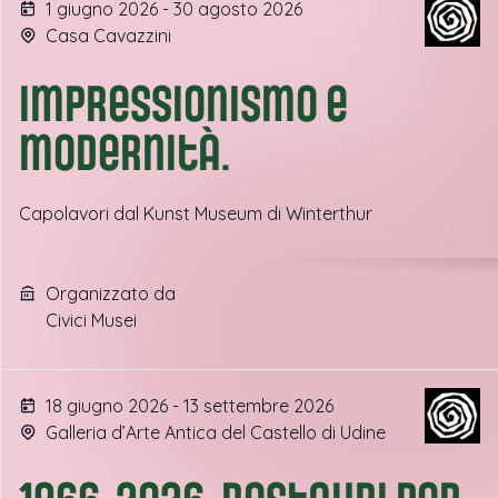
1 giugno 2026 - 30 agosto 2026
Casa Cavazzini
Impressionismo e
modernità.
Capolavori dal Kunst Museum di Winterthur
Organizzato da
Civici Musei
18 giugno 2026 - 13 settembre 2026
Galleria d’Arte Antica del Castello di Udine